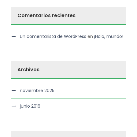
Comentarios recientes
Un comentarista de WordPress
en
¡Hola, mundo!
Archivos
noviembre 2025
junio 2016