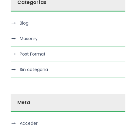
Categorías
Blog
Masonry
Post Format
Sin categoría
Meta
Acceder