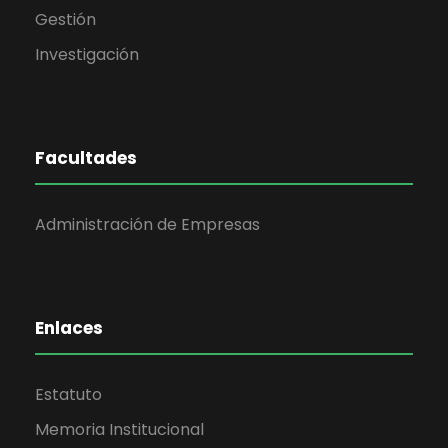
Gestión
Investigación
Facultades
Administración de Empresas
Enlaces
Estatuto
Memoria Institucional