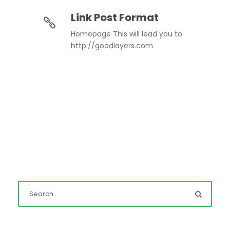
Link Post Format
Homepage This will lead you to
http://goodlayers.com