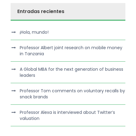
Entradas recientes
¡Hola, mundo!
Professor Albert joint research on mobile money
in Tanzania
A Global MBA for the next generation of business
leaders
Professor Tom comments on voluntary recalls by
snack brands
Professor Alexa is interviewed about Twitter’s
valuation