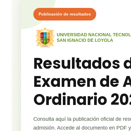
Publicación de resultados
UNIVERSIDAD NACIONAL TECNO
SAN IGNACIO DE LOYOLA
Resultados 
Examen de 
Ordinario 20
Consulta aquí la publicación oficial de re
admisión. Accede al documento en PDF y 