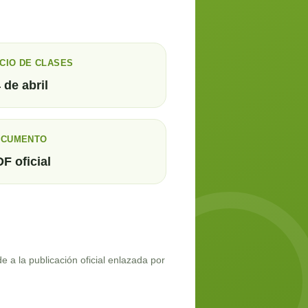
ICIO DE CLASES
 de abril
OCUMENTO
F oficial
 a la publicación oficial enlazada por