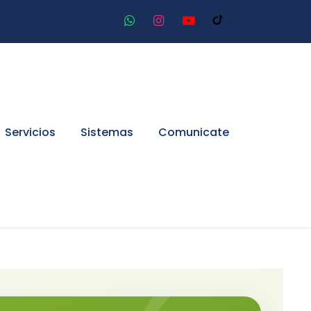
Servicios
Sistemas
Comunicate