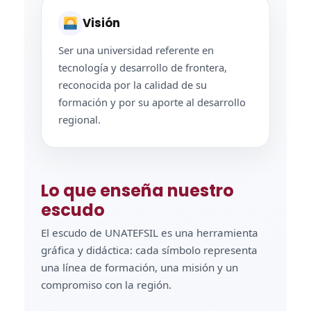
Visión
Ser una universidad referente en
tecnología y desarrollo de frontera,
reconocida por la calidad de su
formación y por su aporte al desarrollo
regional.
Lo que enseña nuestro
escudo
El escudo de UNATEFSIL es una herramienta
gráfica y didáctica: cada símbolo representa
una línea de formación, una misión y un
compromiso con la región.