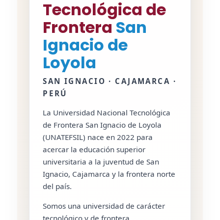
Tecnológica de
Frontera
San
Ignacio de
Loyola
SAN IGNACIO · CAJAMARCA ·
PERÚ
La Universidad Nacional Tecnológica
de Frontera San Ignacio de Loyola
(UNATEFSIL) nace en 2022 para
acercar la educación superior
universitaria a la juventud de San
Ignacio, Cajamarca y la frontera norte
del país.
Somos una universidad de carácter
tecnológico y de frontera.