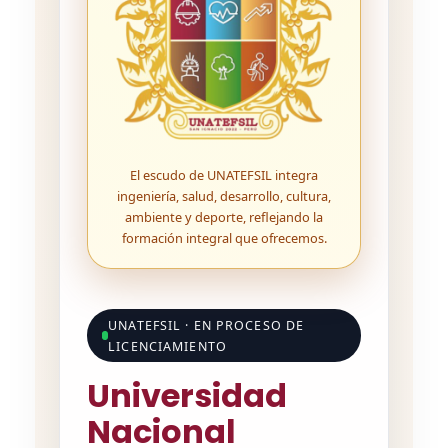
El escudo de UNATEFSIL integra
ingeniería, salud, desarrollo, cultura,
ambiente y deporte, reflejando la
formación integral que ofrecemos.
UNATEFSIL · EN PROCESO DE
LICENCIAMIENTO
Universidad
Nacional