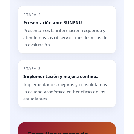
ETAPA 2
Presentación ante SUNEDU
Presentamos la información requerida y
atendemos las observaciones técnicas de
la evaluación.
ETAPA 3
Implementación y mejora continua
Implementamos mejoras y consolidamos
la calidad académica en beneficio de los
estudiantes.