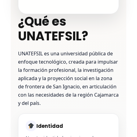
¿Qué es
UNATEFSIL?
UNATEFSIL es una universidad pública de
enfoque tecnológico, creada para impulsar
la formación profesional, la investigación
aplicada y la proyección social en la zona
de frontera de San Ignacio, en articulación
con las necesidades de la región Cajamarca
y del país.
Identidad