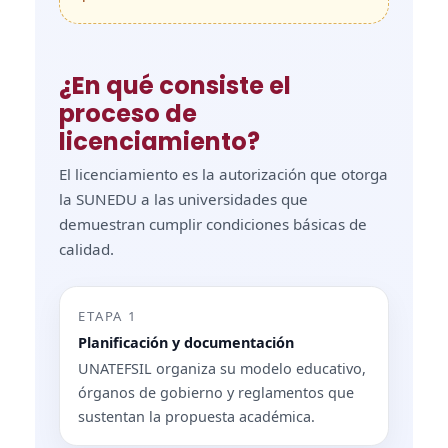
¿En qué consiste el
proceso de
licenciamiento?
El licenciamiento es la autorización que otorga
la SUNEDU a las universidades que
demuestran cumplir condiciones básicas de
calidad.
ETAPA 1
Planificación y documentación
UNATEFSIL organiza su modelo educativo,
órganos de gobierno y reglamentos que
sustentan la propuesta académica.