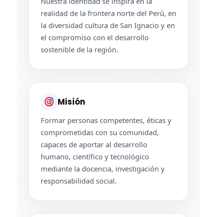
Nuestra identidad se inspira en la
realidad de la frontera norte del Perú, en
la diversidad cultura de San Ignacio y en
el compromiso con el desarrollo
sostenible de la región.
Misión
Formar personas competentes, éticas y
comprometidas con su comunidad,
capaces de aportar al desarrollo
humano, científico y tecnológico
mediante la docencia, investigación y
responsabilidad social.