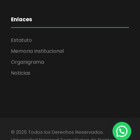
Enlaces
Estatuto
Memoria Institucional
Organigrama
Noticias
© 2025 Todos los Derechos Reservados.
Universidad Nacional Tecnológica de Frontera San