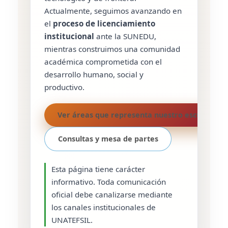
Actualmente, seguimos avanzando en
el
proceso de licenciamiento
institucional
ante la SUNEDU,
mientras construimos una comunidad
académica comprometida con el
desarrollo humano, social y
productivo.
Ver áreas que representa nuestro escudo →
Consultas y mesa de partes
Esta página tiene carácter
informativo. Toda comunicación
oficial debe canalizarse mediante
los canales institucionales de
UNATEFSIL.