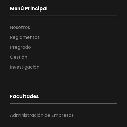
Menú Principal
Nosotros
Reglamentos
Pregrado
Gestión
Investigación
Facultades
Administración de Empresas