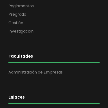
Reglamentos
Pregrado
Gestión
Investigación
Facultades
Administración de Empresas
Enlaces