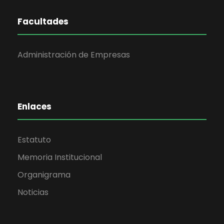
Facultades
Administración de Empresas
Enlaces
Estatuto
Memoria Institucional
Organigrama
Noticias