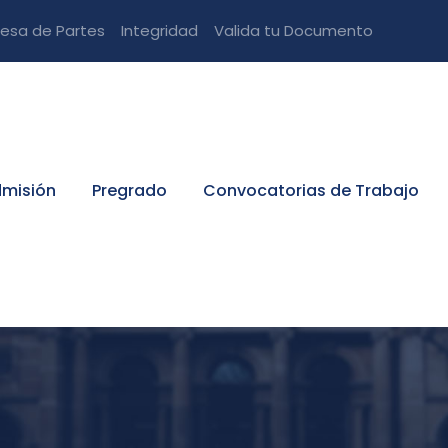
esa de Partes
Integridad
Valida tu Documento
misión
Pregrado
Convocatorias de Trabajo