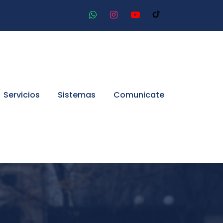
Servicios
Sistemas
Comunicate