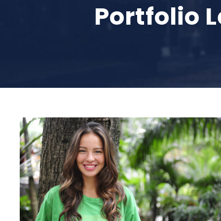
Portfolio 