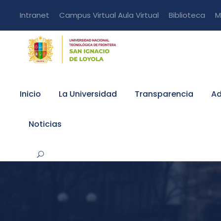
Intranet
Campus Virtual
Aula Virtual
Biblioteca
M
Inicio
La Universidad
Transparencia
Ad
Noticias