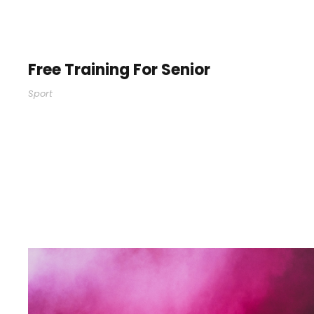
Free Training For Senior
Sport