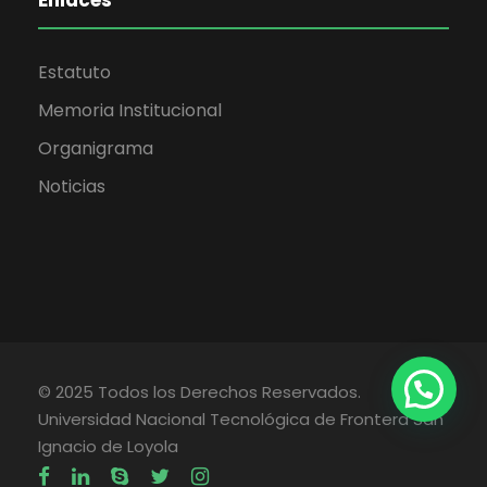
Enlaces
Estatuto
Memoria Institucional
Organigrama
Noticias
© 2025 Todos los Derechos Reservados.
Universidad Nacional Tecnológica de Frontera San
Ignacio de Loyola