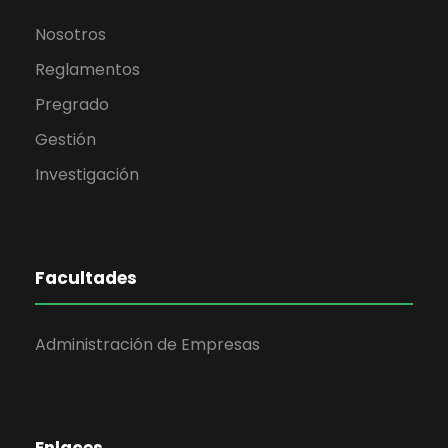
Nosotros
Reglamentos
Pregrado
Gestión
Investigación
Facultades
Administración de Empresas