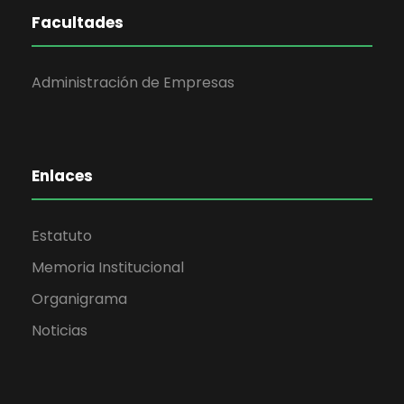
Facultades
Administración de Empresas
Enlaces
Estatuto
Memoria Institucional
Organigrama
Noticias