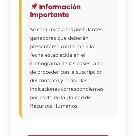
Información
importante
Se comunica a los postulantes
ganadores que deberán
presentarse conforme a la
fecha establecida en el
cronograma de las bases, a fin
de proceder con la suscripción
del contrato y recibir las
indicaciones correspondientes
por parte de la Unidad de
Recursos Humanos.