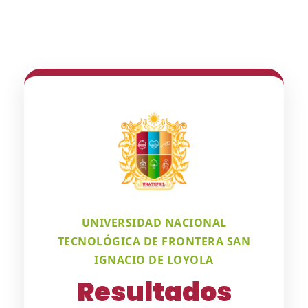
UNIVERSIDAD NACIONAL
TECNOLÓGICA DE FRONTERA SAN
IGNACIO DE LOYOLA
Resultados