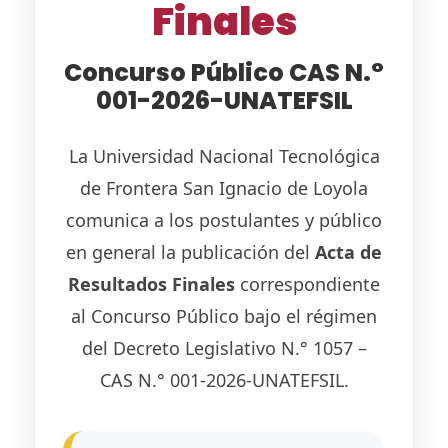
Finales
Concurso Público CAS N.°
001-2026-UNATEFSIL
La Universidad Nacional Tecnológica
de Frontera San Ignacio de Loyola
comunica a los postulantes y público
en general la publicación del
Acta de
Resultados Finales
correspondiente
al Concurso Público bajo el régimen
del Decreto Legislativo N.° 1057 –
CAS N.° 001-2026-UNATEFSIL.