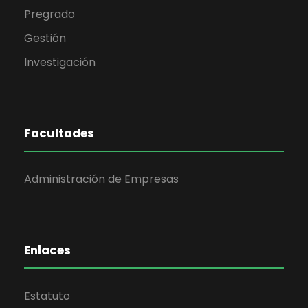
Pregrado
Gestión
Investigación
Facultades
Administración de Empresas
Enlaces
Estatuto